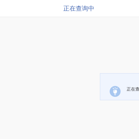
正在查询中
正在