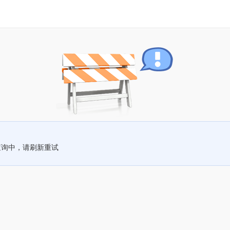
查询中，请刷新重试